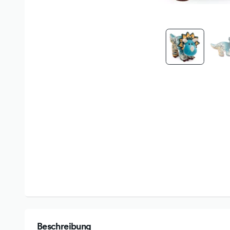
Beschreibung