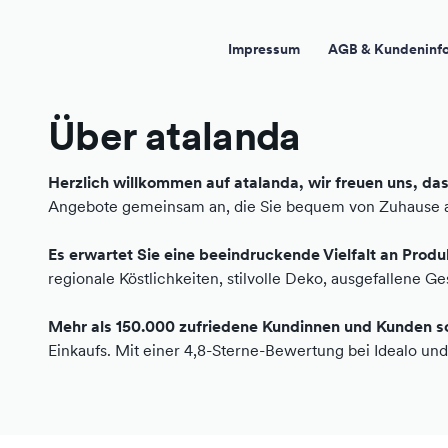
Impressum
AGB & Kundeninf
Über atalanda
Herzlich willkommen auf atalanda, wir freuen uns, dass
Angebote gemeinsam an, die Sie bequem von Zuhause au
Es erwartet Sie eine beeindruckende Vielfalt an Prod
regionale Köstlichkeiten, stilvolle Deko, ausgefallene 
Mehr als 150.000 zufriedene Kundinnen und Kunden sc
Einkaufs. Mit einer 4,8-Sterne-Bewertung bei Idealo un