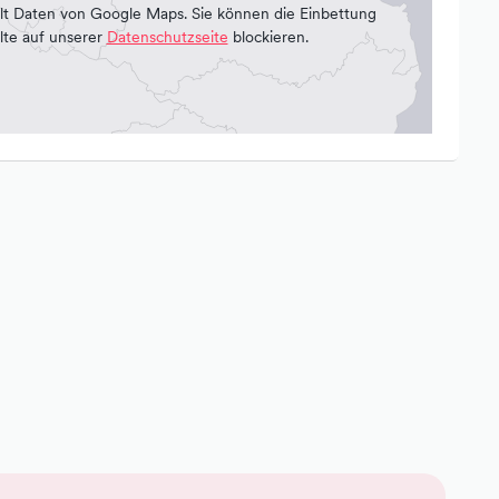
lt Daten von Google Maps. Sie können die Einbettung
lte auf unserer
Datenschutzseite
blockieren.