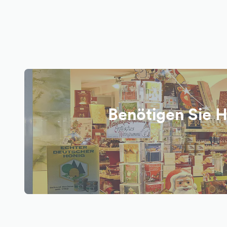
Benötigen Sie 