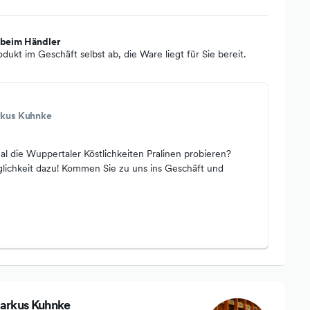
 beim Händler
odukt im Geschäft selbst ab, die Ware liegt für Sie bereit.
rkus Kuhnke
l die Wuppertaler Köstlichkeiten Pralinen probieren?
glichkeit dazu! Kommen Sie zu uns ins Geschäft und
arkus Kuhnke