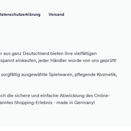
Datenschutzerklärung
Versand
 aus ganz Deutschland bieten ihre vielfältigen
pannt einkaufen, jeder Händler wurde von uns geprüft!
sorgfältig ausgewählte Spielwaren, pflegende Kosmetik,
ch die sichere und einfache Abwicklung des Online-
spanntes Shopping-Erlebnis - made in Germany!